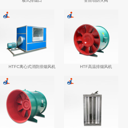
板式排烟口
全自动防火阀
HTFC离心式消防排烟风机
HTF高温排烟风机